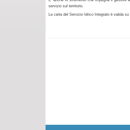
servizio sul territorio.
La carta del Servizio Idrico Integrato è valida su t