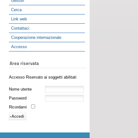
Gestori
Cerca
Link web
Contattaci
Cooperazione internazionale
Accesso
Area riservata
Accesso Riservato ai soggetti abilitati
Nome utente
Password
Ricordami