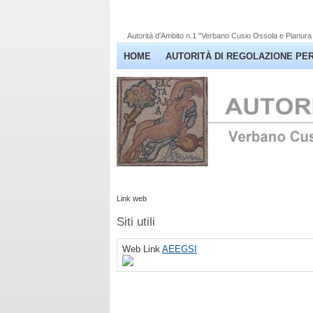
Autorità d'Ambito n.1 "Verbano Cusio Ossola e Pianura 
HOME
AUTORITÀ DI REGOLAZIONE PER
Link web
Siti utili
Web Link
AEEGSI