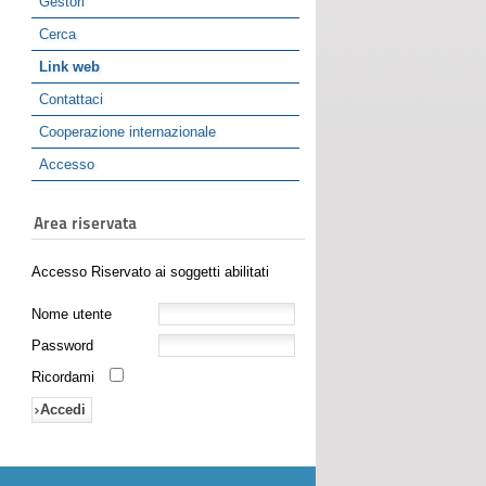
Gestori
Cerca
Link web
Contattaci
Cooperazione internazionale
Accesso
Area riservata
Accesso Riservato ai soggetti abilitati
Nome utente
Password
Ricordami